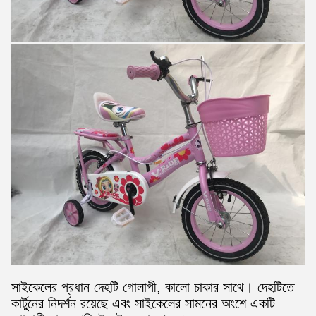
সাইকেলের প্রধান দেহটি গোলাপী, কালো চাকার সাথে। দেহটিতে
কার্টুনের নিদর্শন রয়েছে এবং সাইকেলের সামনের অংশে একটি