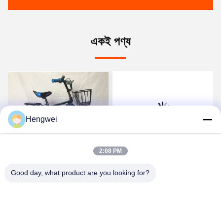
একই পণ্য
Hengwei
ভিডিও
ভিডিও
2:08 PM
সাশ্রয়ী মূল্যের এবং মানসম্পন্ন
সাশ্রয়ী মূল্যের এবং মানসম্পন্ন
শিশুদের বাইসাইকেল পাওয়া যায়
শিশুদের বাইসাইকেল পাওয়া যায়
Good day, what product are you looking for?
সেরা মূল্য পান
সেরা মূল্য পান